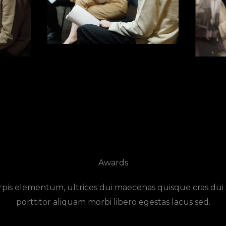
Awards
pis elementum, ultrices dui maecenas quisque cras dui
porttitor aliquam morbi libero egestas lacus sed.