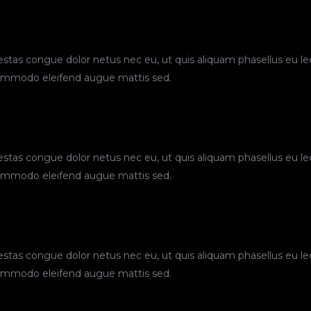
stas congue dolor netus nec eu, ut quis aliquam phasellus eu le
commodo eleifend augue mattis sed.
stas congue dolor netus nec eu, ut quis aliquam phasellus eu le
commodo eleifend augue mattis sed.
stas congue dolor netus nec eu, ut quis aliquam phasellus eu le
commodo eleifend augue mattis sed.