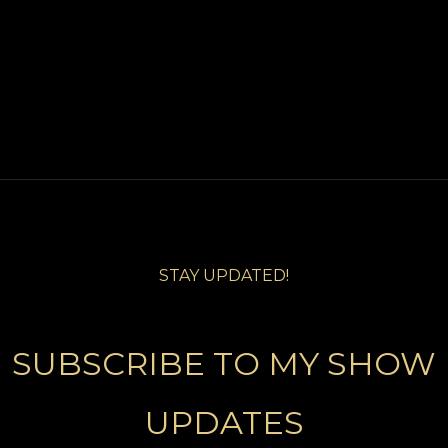
STAY UPDATED!
SUBSCRIBE TO MY SHOW
UPDATES