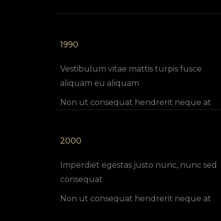
1990
Vestibulum vitae mattis turpis fusce
aliquam eu aliquam
Non ut consequat hendrerit neque at
2000
Imperdiet egestas justo nunc, nunc sed
consequat
Non ut consequat hendrerit neque at