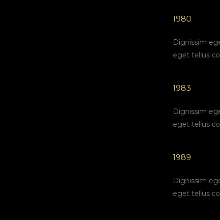
1980
Dignissim ege
eget tellus 
1983
Dignissim ege
eget tellus 
1989
Dignissim ege
eget tellus 