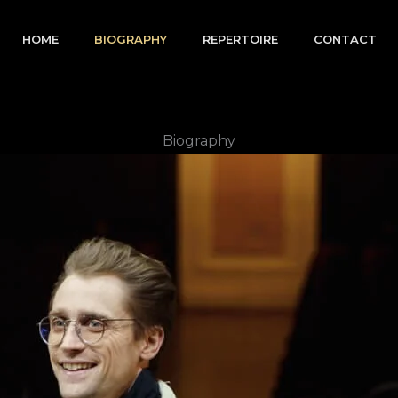
HOME
BIOGRAPHY
REPERTOIRE
CONTACT
Biography