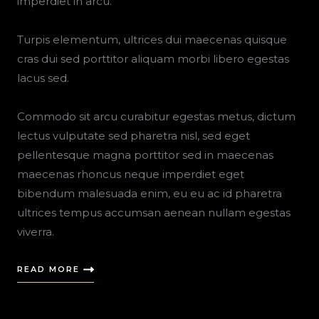
imperdiet in arcu.
Turpis elementum, ultrices dui maecenas quisque
cras dui sed porttitor aliquam morbi libero egestas
lacus sed.
Commodo sit arcu curabitur egestas metus, dictum
lectus vulputate sed pharetra nisl, sed eget
pellentesque magna porttitor sed in maecenas
maecenas rhoncus neque imperdiet eget
bibendum malesuada enim, eu eu ac id pharetra
ultrices tempus accumsan aenean nullam egestas
viverra.
READ MORE